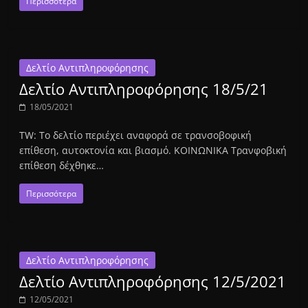
Περισσότερα
Δελτίο Αντιπληροφόρησης
Δελτίο Αντιπληροφόρησης 18/5/21
18/05/2021
TW: Το δελτίο περιέχει αναφορά σε τρανσοβοφική
επίθεση, αυτοκτονία και βιασμό. ΚΟΙΝΩΝΙΚΑ Τρανφοβική
επίθεση δέχθηκε…
Περισσότερα
Δελτίο Αντιπληροφόρησης
Δελτίο Αντιπληροφόρησης 12/5/2021
12/05/2021