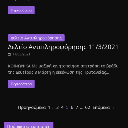
Περισσότερα
Δελτίο Αντιπληροφόρησης
Δελτίο Αντιπληροφόρησης 11/3/2021
11/03/2021
ΚΟΙΝΩΝΙΚΑ Με μαζική κινητοποίηση απετράπη το βράδυ
της Δευτέρας 8 Μάρτη η εκκένωση της Πρυτανείας…
Περισσότερα
← Προηγούμενα
1
…
3
4
5
6
7
…
62
Επόμενα →
Πρόσφατες εκπομπές