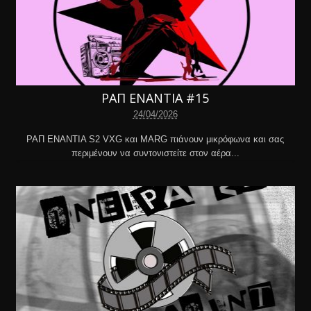
ΡΑΠ ΕΝΑΝΤΙΑ #15
24/04/2026
ΡΑΠ ΕΝΑΝΤΙΑ S2 VXG και MARG πιάνουν μικρόφωνα και σας
περιμένουν να συντονιστείτε στον αέρα...