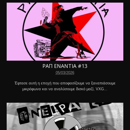
ΡΑΠ ΕΝΑΝΤΙΑ #13
05/03/2026
Έφτασε αυτή η εποχή που αποφασίζουμε να ξαναπιάσουμε
μικρόφωνα και να αναλύσουμε δισκό μαζί, VXG...