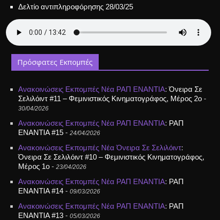
Δελτίο αντιπληροφόρησης 28/03/25
Πρόσφατες Εκπομπές
Ανακοινώσεις
Εκπομπές
Νέα
ΡΑΠ ΕΝΑΝΤΙΑ
:
Όνειρα Σε
Σελιλόιντ #11 – Φεμινιστικός Κινηματογράφος, Μέρος 2ο
-
30/04/2026
Ανακοινώσεις
Εκπομπές
Νέα
ΡΑΠ ΕΝΑΝΤΙΑ
:
ΡΑΠ
ΕΝΑΝΤΙΑ #15
-
24/04/2026
Ανακοινώσεις
Εκπομπές
Νέα
Όνειρα Σε Σελιλόιντ
:
Όνειρα Σε Σελιλόιντ #10 – Φεμινιστικός Κινηματογράφος,
Μέρος 1ο
-
23/04/2026
Ανακοινώσεις
Εκπομπές
Νέα
ΡΑΠ ΕΝΑΝΤΙΑ
:
ΡΑΠ
ΕΝΑΝΤΙΑ #14
-
09/03/2026
Ανακοινώσεις
Εκπομπές
Νέα
ΡΑΠ ΕΝΑΝΤΙΑ
:
ΡΑΠ
ΕΝΑΝΤΙΑ #13
-
05/03/2026