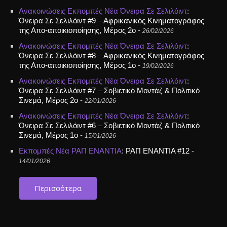
Ανακοινώσεις
Εκπομπές
Νέα
Όνειρα Σε Σελιλόιντ
:
Όνειρα Σε Σελιλόιντ #9 – Αφρικανικός Κινηματογράφος
της Απο-αποικιοποίησης, Μέρος 2ο
-
26/02/2026
Ανακοινώσεις
Εκπομπές
Νέα
Όνειρα Σε Σελιλόιντ
:
Όνειρα Σε Σελιλόιντ #8 – Αφρικανικός Κινηματογράφος
της Απο-αποικιοποίησης, Μέρος 1ο
-
19/02/2026
Ανακοινώσεις
Εκπομπές
Νέα
Όνειρα Σε Σελιλόιντ
:
Όνειρα Σε Σελιλόιντ #7 – Σοβιετικό Μοντάζ & Πολιτικό
Σινεμά, Μέρος 2ο
-
22/01/2026
Ανακοινώσεις
Εκπομπές
Νέα
Όνειρα Σε Σελιλόιντ
:
Όνειρα Σε Σελιλόιντ #6 – Σοβιετικό Μοντάζ & Πολιτικό
Σινεμά, Μέρος 1ο
-
15/01/2026
Εκπομπές
Νέα
ΡΑΠ ΕΝΑΝΤΙΑ
:
ΡΑΠ ΕΝΑΝΤΙΑ #12
-
14/01/2026
Περισσότερα