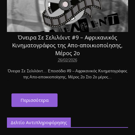
Όνειρα Σε Σελιλόιντ #9 – Αφρικανικός
Κινηματογράφος της Απο-αποικιοποίησης,
Μέρος 2ο
26/02/2026
Όνειρα Σε Σελιλόιντ… Επεισόδιο #9 – Αφρικανικός Κινηματογράφος
της Απο-αποικιοποίησης, Μέρος 2ο Στο 2ο μέρος...
Περισσότερα
Δελτίο Αντιπληροφόρησης