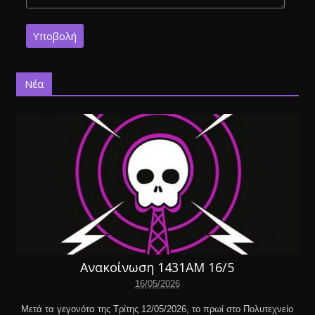
Νέα
Ανακοίνωση 1431ΑΜ 16/5
16/05/2026
Μετά τα γεγονότα της Τρίτης 12/05/2026, το πρωί στο Πολυτεχνείο