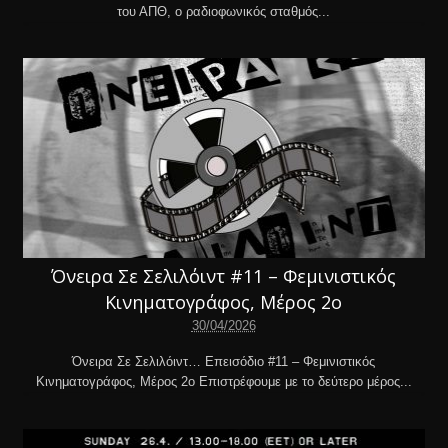
του ΑΠΘ, ο ραδιοφωνικός σταθμός...
Όνειρα Σε Σελιλόιντ #11 – Φεμινιστικός
Κινηματογράφος, Μέρος 2ο
30/04/2026
Όνειρα Σε Σελιλόιντ… Επεισόδιο #11 – Φεμινιστικός
Κινηματογράφος, Μέρος 2ο Επιστρέφουμε με το δεύτερο μέρος...