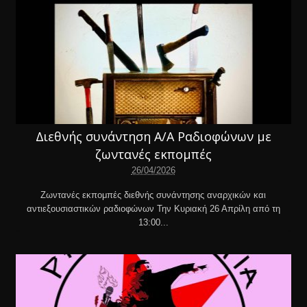
Διεθνής συνάντηση Α/Α Ραδιοφώνων με
ζωντανές εκπομπές
26/04/2026
Ζωντανές εκπομπές διεθνής συνάντησης αναρχικών και
αντιεξουσιαστικών ραδιοφώνων Την Κυριακή 26 Απρίλη από τη
13:00...