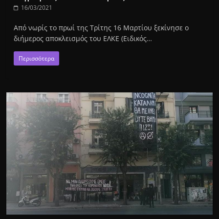
16/03/2021
Από νωρίς το πρωί της Τρίτης 16 Μαρτίου ξεκίνησε ο
διήμερος αποκλεισμός του ΕΛΚΕ (Ειδικός…
Περισσότερα