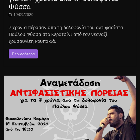
Φύσσα
19/09/2020
7 χρόνια πέρασαν από τη δολοφονία του αντιφασίστα
Παύλου Φύσσα στο Κερατσίνι από τον νεοναζί
χρυσαυγίτη Ρουπακιά.
Περισσότερα