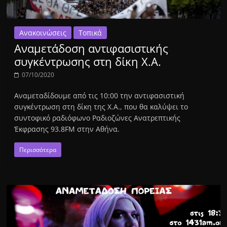
Ανακοινώσεις
Τοπικά
Αναμετάδοση αντιφασιστικής
συγκέντρωσης στη δίκη Χ.Α.
07/10/2020
Αναμεταδίδουμε από τις 10:00 την αντιφασιστική
συγκέντρωση στη δίκη της Χ.Α., που θα καλύψει το
συντοφικό ραδιόφωνο Ραδιοζώνες Ανατρεπτικής
Έκφρασης 93.8FM στην Αθήνα.
Περισσότερα