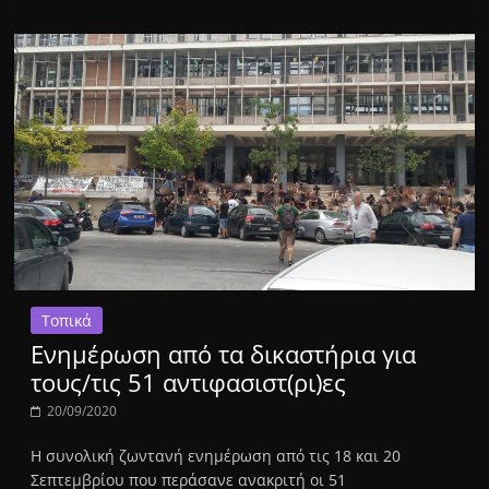
Τοπικά
Ενημέρωση από τα δικαστήρια για
τους/τις 51 αντιφασιστ(ρι)ες
20/09/2020
Η συνολική ζωντανή ενημέρωση από τις 18 και 20
Σεπτεμβρίου που περάσανε ανακριτή οι 51