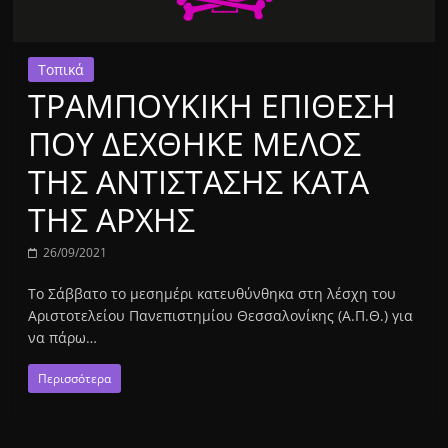
Τοπικά
ΤΡΑΜΠΟΥΚΙΚΗ ΕΠΙΘΕΣΗ
ΠΟΥ ΔΕΧΘΗΚΕ ΜΕΛΟΣ
ΤΗΣ ΑΝΤΙΣΤΑΣΗΣ ΚΑΤΑ
ΤΗΣ ΑΡΧΗΣ
26/09/2021
Το Σάββατο το μεσημέρι κατευθύνθηκα στη λέσχη του
Αριστοτελείου Πανεπιστημίου Θεσσαλονίκης (Α.Π.Θ.) για
να πάρω…
Περισσότερα