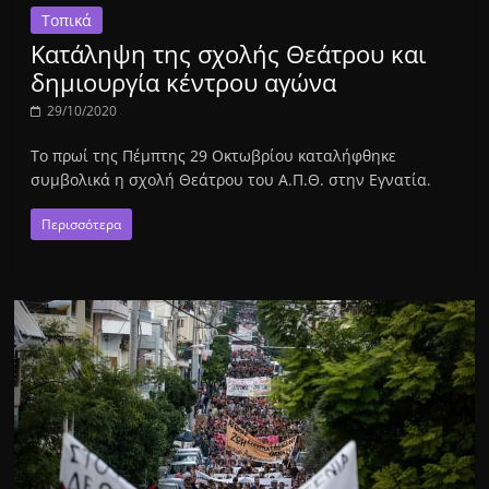
Τοπικά
Κατάληψη της σχολής Θεάτρου και
δημιουργία κέντρου αγώνα
29/10/2020
Το πρωί της Πέμπτης 29 Οκτωβρίου καταλήφθηκε
συμβολικά η σχολή Θεάτρου του Α.Π.Θ. στην Εγνατία.
Περισσότερα