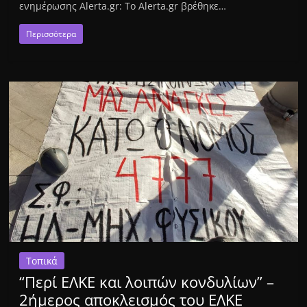
ενημέρωσης Αlerta.gr: Το Alerta.gr βρέθηκε…
Περισσότερα
Τοπικά
“Περί ΕΛΚΕ και λοιπών κονδυλίων” –
2ήμερος αποκλεισμός του ΕΛΚΕ