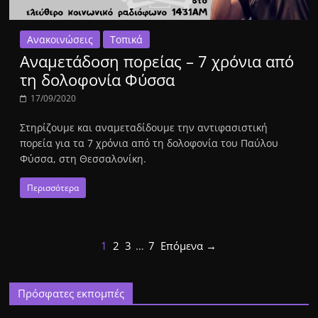
Ανακοινώσεις
Τοπικά
Αναμετάδοση πορείας – 7 χρόνια από
τη δολοφονία Φύσσα
17/09/2020
Στηρίζουμε και αναμεταδίδουμε την αντιφασιστική
πορεία για τα 7 χρόνια από τη δολοφονία του Παύλου
Φύσσα, στη Θεσσαλονίκη.
Περισσότερα
1
2
3
…
7
Επόμενα →
Πρόσφατες εκπομπές