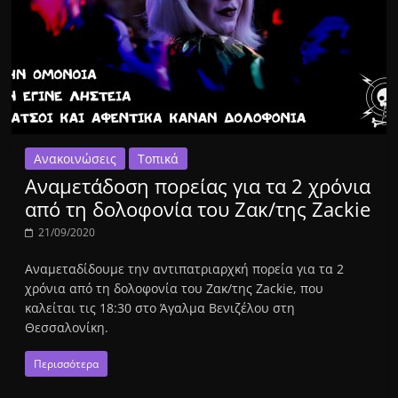
Ανακοινώσεις
Τοπικά
Αναμετάδοση πορείας για τα 2 χρόνια
από τη δολοφονία του Ζακ/της Zackie
21/09/2020
Aναμεταδίδουμε την αντιπατριαρχκή πορεία για τα 2
χρόνια από τη δολοφονία του Ζακ/της Zackie, που
καλείται τις 18:30 στο Άγαλμα Βενιζέλου στη
Θεσσαλονίκη.
Περισσότερα