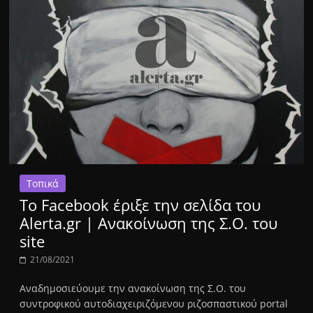
Τοπικά
Το Facebook έριξε την σελίδα του
Alerta.gr | Ανακοίνωση της Σ.Ο. του
site
21/08/2021
Αναδημοσιεύουμε την ανακοίνωση της Σ.Ο. του
συντροφικού αυτοδιαχειριζόμενου ριζοσπαστικού portal