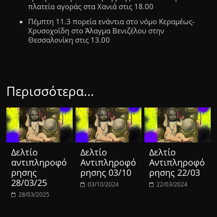
πλατεία αγοράς στα Χανιά στις 18.00
Πέμπτη 11.3 πορεία ενάντια στο νόμο Κεραμέως-
Χρυσοχοΐδη στο Άλαγμα Βενιζέλου στην
Θεσσαλονίκη στις 13.00
Περισσότερα...
Δελτίο
Δελτίο
Δελτίο
αντιπληροφό
Αντιπληροφό
Αντιπληροφό
ρησης
ρησης 03/10
ρησης 22/03
28/03/25
03/10/2024
22/03/2024
28/03/2025