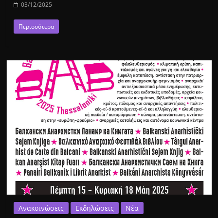
03/12/2025
Περισσότερα
Ανακοινώσεις
Εκδηλώσεις
Νέα