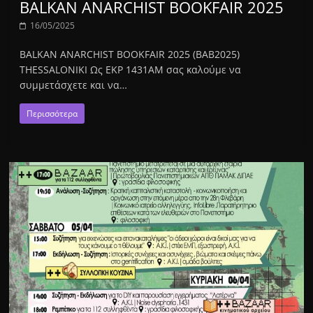
BALKAN ANARCHIST BOOKFAIR 2025
16/05/2025
BALKAN ANARCHIST BOOKFAIR 2025 (BAB2025)
THESSALONIKI Ως ΕΚΡ 1431ΑΜ σας καλούμε να
συμμετάσχετε και να…
Περισσότερα