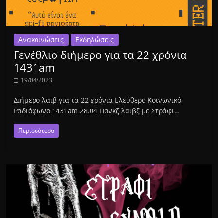
Ανακοινώσεις
Εκδηλώσεις
Γενέθλιο διήμερο για τα 22 χρόνια
1431am
19/04/2023
Διήμερο λαιβ για τα 22 χρόνια Ελεύθερο Κοινωνικό
Ραδιόφωνο 1431am 28.04 Πανκζ λαιβζ με Στράφι…
Περισσότερα