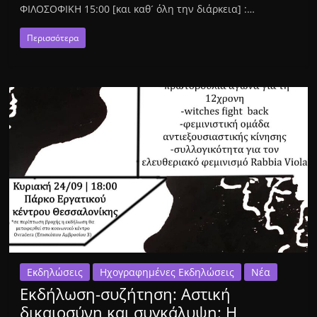
ΦΙΛΟΣΟΦΙΚΗ 15:00 [και καθ´ όλη την διάρκεια] :…
Περισσότερα
Εκδηλώσεις
Ηχογραφημένες Εκδηλώσεις
Νέα
Εκδήλωση-συζήτηση: Αστική
δικαιοσύνη και συγκάλυψη: Η