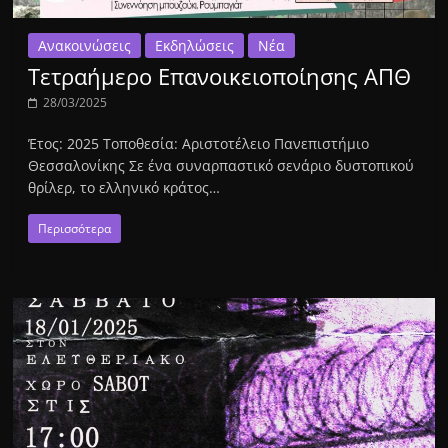
Ανακοινώσεις
Εκδηλώσεις
Νέα
Tετραήμερο Επανοικειοποίησης ΑΠΘ
28/03/2025
Έτος: 2025 Τοποθεσία: Αριστοτέλειο Πανεπιστήμιο
Θεσσαλονίκης Σε ένα συναρπαστικό σενάριο δυστοπικού
θρίλερ, το ελληνικό κράτος…
Περισσότερα