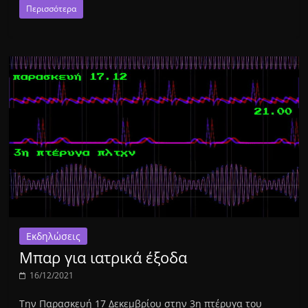
Περισσότερα
Εκδηλώσεις
Μπαρ για ιατρικά έξοδα
16/12/2021
Την Παρασκευή 17 Δεκεμβρίου στην 3η πτέρυγα του