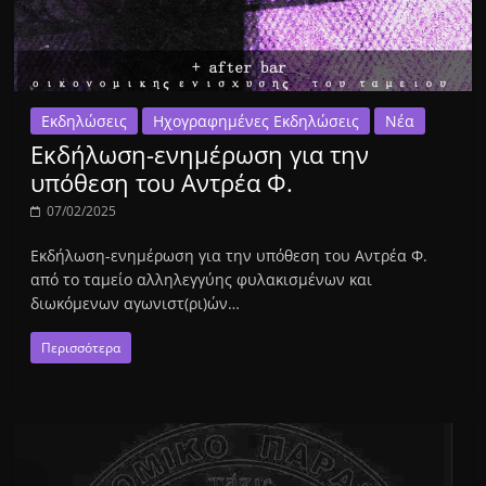
Εκδηλώσεις
Ηχογραφημένες Εκδηλώσεις
Νέα
Εκδήλωση-ενημέρωση για την
υπόθεση του Αντρέα Φ.
07/02/2025
Εκδήλωση-ενημέρωση για την υπόθεση του Αντρέα Φ.
από το ταμείο αλληλεγγύης φυλακισμένων και
διωκόμενων αγωνιστ(ρι)ών…
Περισσότερα