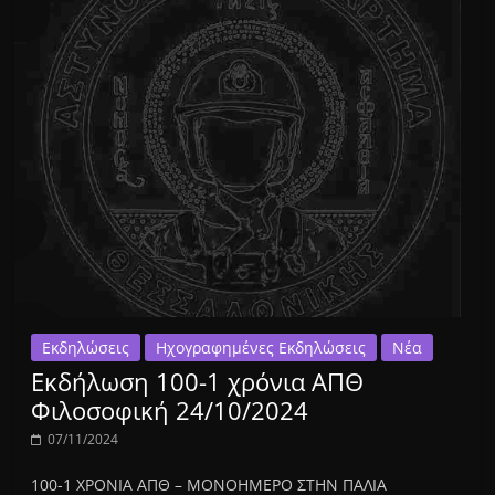
Εκδηλώσεις
Ηχογραφημένες Εκδηλώσεις
Νέα
Εκδήλωση 100-1 χρόνια ΑΠΘ
Φιλοσοφική 24/10/2024
07/11/2024
100-1 ΧΡΟΝΙΑ ΑΠΘ – ΜΟΝΟΗΜΕΡΟ ΣΤΗΝ ΠΑΛΙΑ