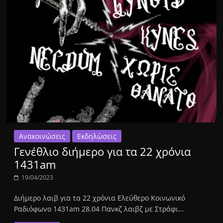
Ανακοινώσεις
Εκδηλώσεις
Γενέθλιο διήμερο για τα 22 χρόνια
1431am
19/04/2023
Διήμερο λαιβ για τα 22 χρόνια Ελεύθερο Κοινωνικό
Ραδιόφωνο 1431am 28.04 Πανκζ λαιβζ με Στράφι…