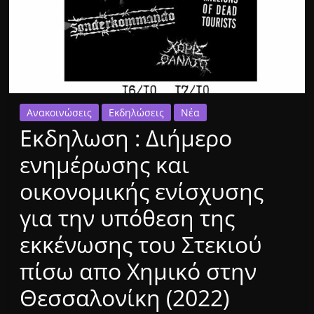
Ανακοινώσεις
Εκδηλώσεις
Νέα
Εκδηλωση : Διήμερο
ενημέρωσης και
οικονομικής ενίσχυσης
για την υπόθεση της
εκκένωσης του Στεκιού
πίσω απο Χημικό στην
Θεσσαλονίκη (2022)