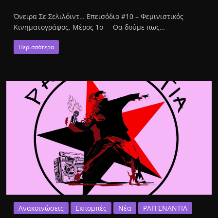
Όνειρα Σε Σελιλόιντ… Επεισόδιο #10 – Φεμινιστικός
Κινηματογράφος, Μέρος 1ο Θα δούμε πως…
Περισσότερα
Ανακοινώσεις
Εκπομπές
Νέα
ΡΑΠ ΕΝΑΝΤΙΑ