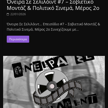
Όνειρα Σε Σελιλόιντ #7 – Σοβιετικό
Μοντάζ & Πολιτικό Σινεμά, Μέρος 2ο
22/01/2026
Όνειρα Σε Σελιλόιντ… Επεισόδιο #7 – Σοβιετικό Μοντάζ &
Πολιτικό Σινεμά, Μέρος 2ο Συνεχίζουμε με…
Περισσότερα