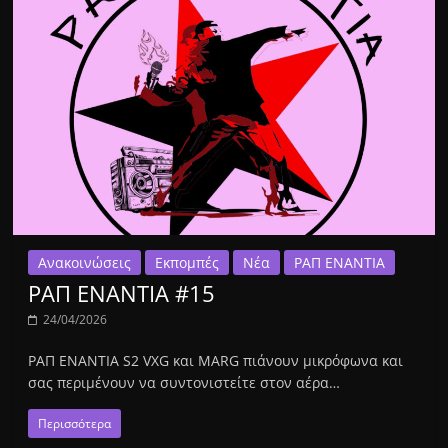
Ανακοινώσεις
Εκπομπές
Νέα
ΡΑΠ ΕΝΑΝΤΙΑ
ΡΑΠ ΕΝΑΝΤΙΑ #15
24/04/2026
ΡΑΠ ΕΝΑΝΤΙΑ S2 VXG και MARG πιάνουν μικρόφωνα και
σας περιμένουν να συντονιστείτε στον αέρα…
Περισσότερα