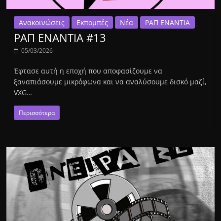
Ανακοινώσεις
Εκπομπές
Νέα
ΡΑΠ ΕΝΑΝΤΙΑ
ΡΑΠ ΕΝΑΝΤΙΑ #13
05/03/2026
Έφτασε αυτή η εποχή που αποφασίζουμε να
ξαναπιάσουμε μικρόφωνα και να αναλύσουμε δισκό μαζί,
VXG…
Περισσότερα