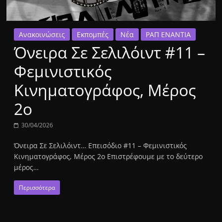
Ανακοινώσεις
Εκπομπές
Νέα
ΡΑΠ ΕΝΑΝΤΙΑ
Όνειρα Σε Σελιλόιντ #11 –
Φεμινιστικός
Κινηματογράφος, Μέρος
2ο
30/04/2026
Όνειρα Σε Σελιλόιντ… Επεισόδιο #11 – Φεμινιστικός
Κινηματογράφος, Μέρος 2ο Επιστρέφουμε με το δεύτερο
μέρος…
Περισσότερα