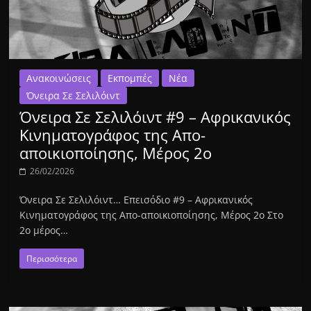
Ανακοινώσεις
Εκπομπές
Νέα
Όνειρα Σε Σελιλόιντ
Όνειρα Σε Σελιλόιντ #9 – Αφρικανικός
Κινηματογράφος της Απο-
αποικιοποίησης, Μέρος 2ο
26/02/2026
Όνειρα Σε Σελιλόιντ… Επεισόδιο #9 – Αφρικανικός
Κινηματογράφος της Απο-αποικιοποίησης, Μέρος 2ο Στο
2ο μέρος…
Περισσότερα