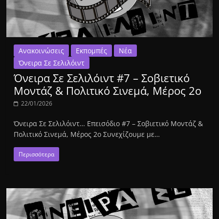
Ανακοινώσεις
Εκπομπές
Νέα
Όνειρα Σε Σελιλόιντ
Όνειρα Σε Σελιλόιντ #7 – Σοβιετικό
Μοντάζ & Πολιτικό Σινεμά, Μέρος 2ο
22/01/2026
Όνειρα Σε Σελιλόιντ… Επεισόδιο #7 – Σοβιετικό Μοντάζ &
Πολιτικό Σινεμά, Μέρος 2ο Συνεχίζουμε με…
Περισσότερα