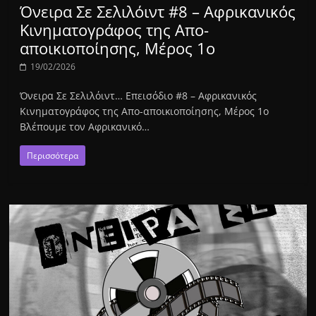
Όνειρα Σε Σελιλόιντ #8 – Αφρικανικός
Κινηματογράφος της Απο-
αποικιοποίησης, Μέρος 1ο
19/02/2026
Όνειρα Σε Σελιλόιντ… Επεισόδιο #8 – Αφρικανικός
Κινηματογράφος της Απο-αποικιοποίησης, Μέρος 1ο
Βλέπουμε τον Αφρικανικό…
Περισσότερα