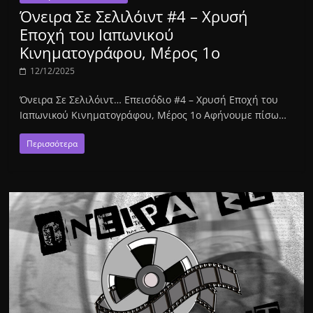
Όνειρα Σε Σελιλόιντ #4 – Χρυσή
Εποχή του Ιαπωνικού
Κινηματογράφου, Μέρος 1ο
12/12/2025
Όνειρα Σε Σελιλόιντ… Επεισόδιο #4 – Χρυσή Εποχή του
Ιαπωνικού Κινηματογράφου, Μέρος 1ο Αφήνουμε πίσω…
Περισσότερα