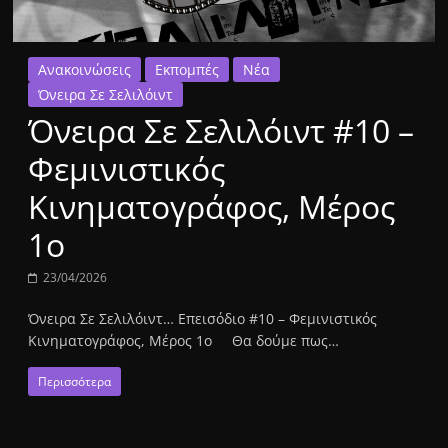
Ανακοινώσεις
Εκπομπές
Νέα
Όνειρα Σε Σελιλόιντ
Όνειρα Σε Σελιλόιντ #10 –
Φεμινιστικός
Κινηματογράφος, Μέρος
1ο
23/04/2026
Όνειρα Σε Σελιλόιντ… Επεισόδιο #10 – Φεμινιστικός
Κινηματογράφος, Μέρος 1ο Θα δούμε πως…
Περισσότερα