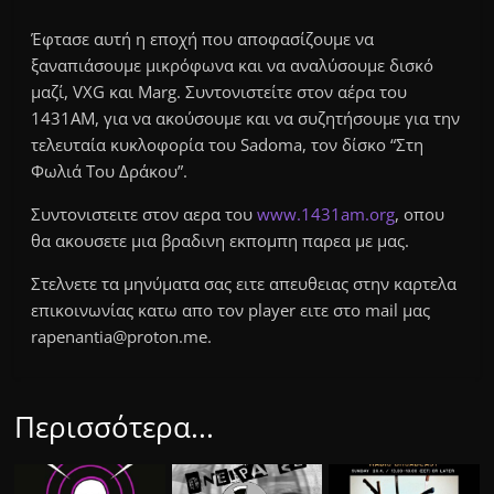
Έφτασε αυτή η εποχή που αποφασίζουμε να
ξαναπιάσουμε μικρόφωνα και να αναλύσουμε δισκό
μαζί, VXG και Marg. Συντονιστείτε στον αέρα του
1431ΑΜ, για να ακούσουμε και να συζητήσουμε για την
τελευταία κυκλοφορία του Sadoma, τον δίσκο “Στη
Φωλιά Του Δράκου”.
Συντονιστειτε στον αερα του
www.1431am.org
, οπου
θα ακουσετε μια βραδινη εκπομπη παρεα με μας.
Στελνετε τα μηνύματα σας ειτε απευθειας στην καρτελα
επικοινωνίας κατω απο τον player ειτε στο mail μας
rapenantia@proton.me.
Περισσότερα...