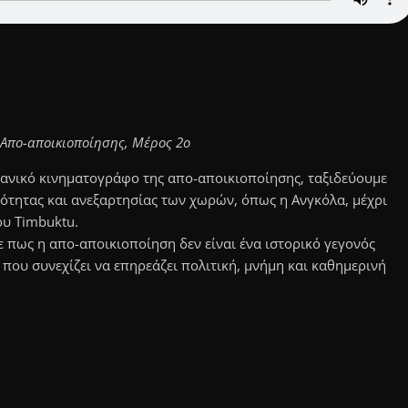
 Απο-αποικιοποίησης, Μέρος 2ο
κανικό κινηματογράφο της απο-αποικιοποίησης, ταξιδεύουμε
ότητας και ανεξαρτησίας των χωρών, όπως η Ανγκόλα, μέχρι
ου Timbuktu.
 πως η απο-αποικιοποίηση δεν είναι ένα ιστορικό γεγονός
 που συνεχίζει να επηρεάζει πολιτική, μνήμη και καθημερινή