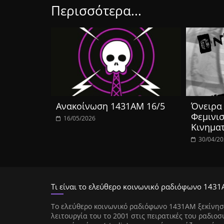
Περισσότερα...
Ανακοίνωση 1431ΑΜ 16/5
Όνειρα 
Φεμινισ
16/05/2026
Κινημα
30/04/2
Τι είναι το ελεύθερο κοινωνικό ραδιόφωνο 1431
Tο ελεύθερο κοινωνικό ραδιόφωνο 1431AM ξεκίνησ
λειτουργία του το 2001 στις πειρατικές του ραδιοσ