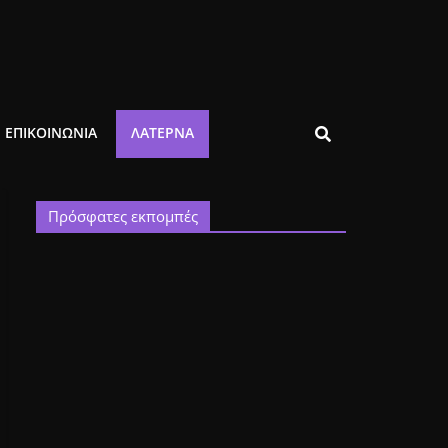
ΕΠΙΚΟΙΝΩΝΙΑ
ΛΑΤΈΡΝΑ
Πρόσφατες εκπομπές