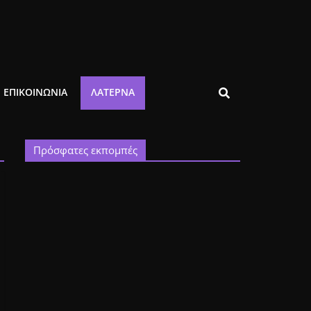
ΕΠΙΚΟΙΝΩΝΙΑ
ΛΑΤΈΡΝΑ
Πρόσφατες εκπομπές