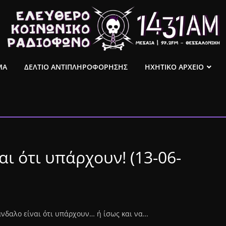
ΜΑ
ΔΕΛΤΙΟ ΑΝΤΙΠΛΗΡΟΦΟΡΗΣΗΣ
ΗΧΗΤΙΚΟ ΑΡΧΕΙΟ
ι ότι υπάρχουν! (13-06-
νδαλο είναι ότι υπάρχουν… ή ίσως και να…