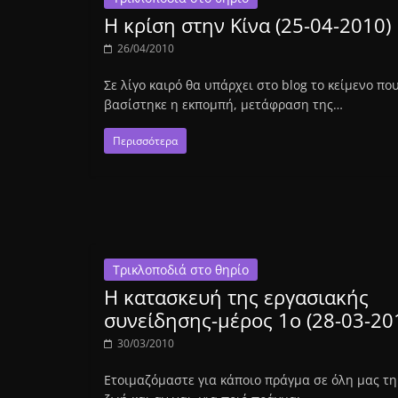
Η κρίση στην Κίνα (25-04-2010)
26/04/2010
Σε λίγο καιρό θα υπάρχει στο blog το κείμενο πο
βασίστηκε η εκπομπή, μετάφραση της…
Περισσότερα
Τρικλοποδιά στο θηρίο
Η κατασκευή της εργασιακής
συνείδησης-μέρος 1ο (28-03-20
30/03/2010
Ετοιμαζόμαστε για κάποιο πράγμα σε όλη μας τη