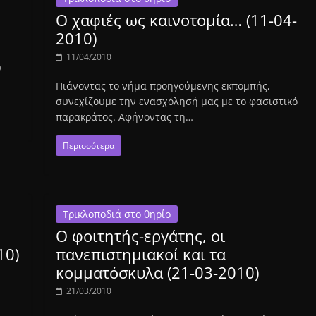
Ο χαφιές ως καινοτομία… (11-04-
2010)
11/04/2010
υ
Πιάνοντας το νήμα προηγούμενης εκπομπής,
συνεχίζουμε την ενασχόλησή μας με το φασιστικό
παρακράτος. Αφήνοντας τη…
Περισσότερα
Τρικλοποδιά στο θηρίο
Ο φοιτητής-εργάτης, οι
10)
πανεπιστημιακοί και τα
κομματόσκυλα (21-03-2010)
21/03/2010