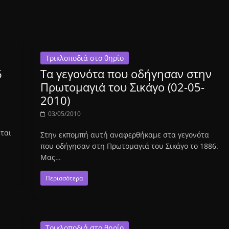
Τρικλοποδιά στο θηρίο
6
Τα γεγονότα που οδήγησαν στην
Πρωτομαγιά του Σικάγο (02-05-
2010)
03/05/2010
ται
Στην εκπομπή αυτή αναφερθήκαμε στα γεγονότα
που οδήγησαν στη Πρωτομαγιά του Σικάγο το 1886.
Μας…
Περισσότερα
Τρικλοποδιά στο θηρίο