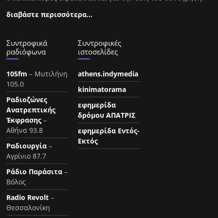
διαβάστε περισσότερα…
Συντροφικά
Συντροφικές
ραδιόφωνα
ιστοσελίδες
105fm
– Μυτιλήνη
athens.indymedia
105.0
kinimatorama
Ραδιοζώνες
εφημερίδα
Ανατρεπτικής
δρόμου ΑΠΑΤΡΙΣ
Έκφρασης
–
Αθήνα 93.8
εφημερίδα Εντός-
Εκτός
Ραδιουργία
–
Αγρίνιο 87.7
Ράδιο Παράσιτα
–
Βόλος
Radio Revolt
–
Θεσσαλονίκη