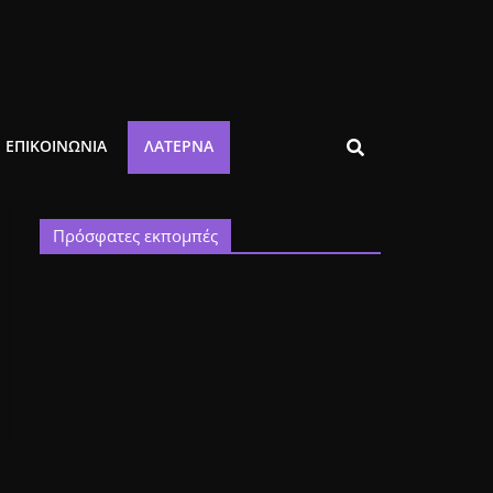
ΕΠΙΚΟΙΝΩΝΙΑ
ΛΑΤΈΡΝΑ
Πρόσφατες εκπομπές