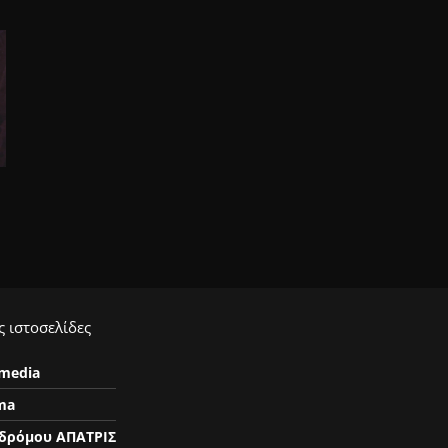
 ιστοσελίδες
ymedia
ma
δρόμου ΑΠΑΤΡΙΣ