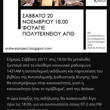
Σήμερα, Σάββατο 20/11 στις 18:00 θα μεταδοθεί
ζωντανά από το ελεύθερο κοινωνικό ραδιόφωνο
1431AM η αντιπολεμική εκδήλωση και παρουσίαση του
βιβλίου της Αντιπολεμικής Διεθνιστικής Κίνησης “Δεν
θα επιστρέψουμε στην κανονικότητα, γιατί η
κανονικότητα ήταν το πρόβλημα”, από την Antiwar.
Η ώρα έναρξης της εκδήλωσης θα ανακοινωθεί λίγο
πριν τις 18:00, για να συντονιστείτε στους 97.2 στα FM