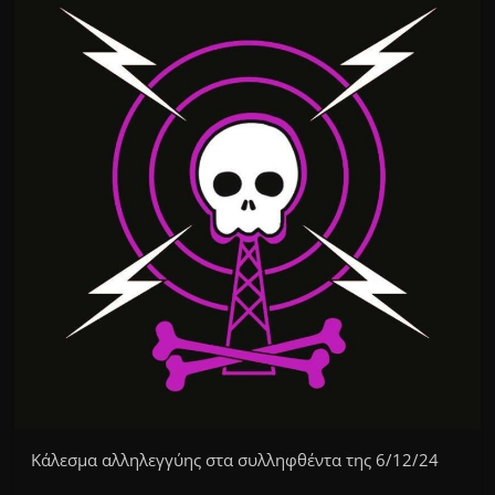
Κάλεσμα αλληλεγγύης στα συλληφθέντα της 6/12/24