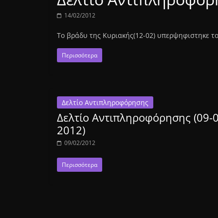
14/02/2012
Το βράδυ της Κυριακής(12-02) υπερψηφιστηκε το
Περισσότερα
Δελτίο Αντιπληροφόρησης
Δελτίο Αντιπληροφόρησης (09-0
2012)
09/02/2012
Περισσότερα