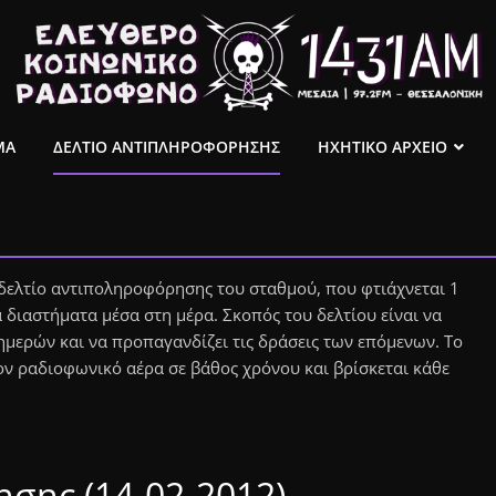
ΜΑ
ΔΕΛΤΙΟ ΑΝΤΙΠΛΗΡΟΦΟΡΗΣΗΣ
ΗΧΗΤΙΚΟ ΑΡΧΕΙΟ
 δελτίο αντιποληροφόρησης του σταθμού, που φτιάχνεται 1
 διαστήματα μέσα στη μέρα. Σκοπός του δελτίου είναι να
μερών και να προπαγανδίζει τις δράσεις των επόμενων. Το
ον ραδιοφωνικό αέρα σε βάθος χρόνου και βρίσκεται κάθε
σης (14-02-2012)