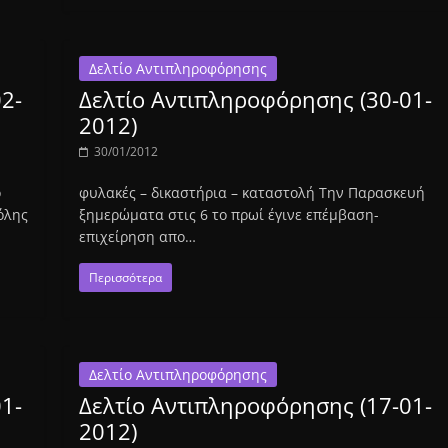
Δελτίο Αντιπληροφόρησης
2-
Δελτίο Αντιπληροφόρησης (30-01-
2012)
30/01/2012
ο
φυλακές – δικαστήρια – καταστολή Την Παρασκευή
όλης
ξημερώματα στις 6 το πρωί έγινε επέμβαση-
επιχείρηση απο…
Περισσότερα
Δελτίο Αντιπληροφόρησης
1-
Δελτίο Αντιπληροφόρησης (17-01-
2012)