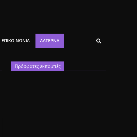
ΕΠΙΚΟΙΝΩΝΙΑ
ΛΑΤΈΡΝΑ
Πρόσφατες εκπομπές