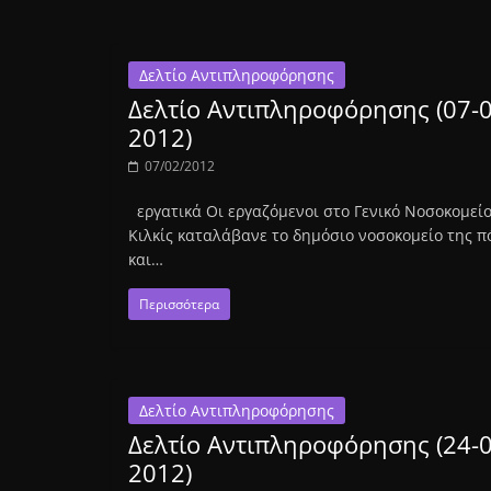
Δελτίο Αντιπληροφόρησης
Δελτίο Αντιπληροφόρησης (07-0
2012)
07/02/2012
εργατικά Οι εργαζόμενοι στο Γενικό Νοσοκομεί
Κιλκίς καταλάβανε το δημόσιο νοσοκομείο της π
και…
Περισσότερα
Δελτίο Αντιπληροφόρησης
Δελτίο Αντιπληροφόρησης (24-0
2012)