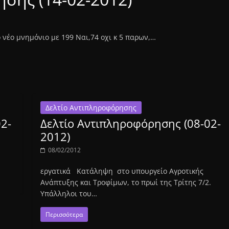
 νέο μνημόνιο με 199 Ναι,74 οχι κ 5 παρων,…
Δελτίο Αντιπληροφόρησης
2-
Δελτίο Αντιπληροφόρησης (08-02-
2012)
08/02/2012
εργατικά Κατάληψη στο υπουργείο Αγροτικής
Ανάπτυξης και Τροφίμων, το πρωί της Τρίτης 7/2.
Υπάλληλοι του…
Περισσότερα