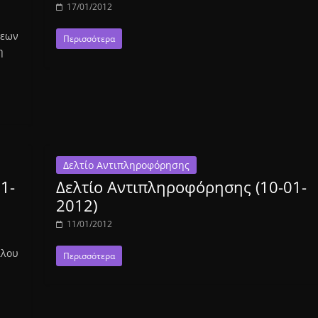
17/01/2012
σεων
Περισσότερα
η
Δελτίο Αντιπληροφόρησης
1-
Δελτίο Αντιπληροφόρησης (10-01-
2012)
11/01/2012
λλου
Περισσότερα