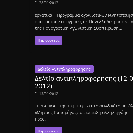
28/01/2012
εργατικά Πρόγραμμα αγωνιστικών κινητοποιή
αποφάσισαν οι αγρότες σε Πανελλαδική σύσκεψ
της Παναγροτικη Αγωνιστικη Συσπειρωση…
Περισσότερα
Δελτίο Αντιπληροφόρησης
Δελτίο αντιπληροφόρησης (12-0
2012)
13/01/2012
ΕΡΓΑΤΙΚΑ Την Πέμπτη 12/1 το συνδικάτο μετά
«Μήτσος Παπαρήγας» σε ένδειξη αλληλεγγύης
προς…
Περισσότερα