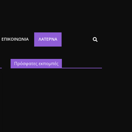
ΕΠΙΚΟΙΝΩΝΙΑ
ΛΑΤΈΡΝΑ
Πρόσφατες εκπομπές