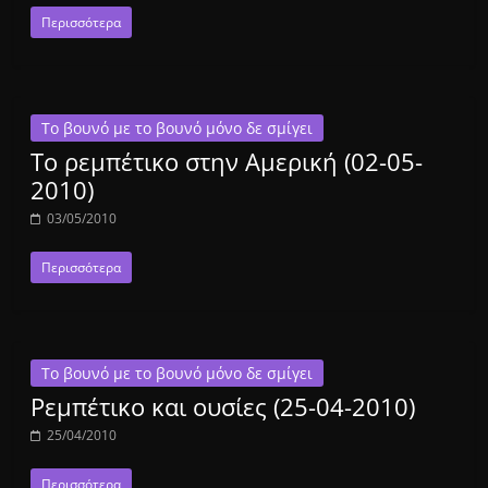
Περισσότερα
Το βουνό με το βουνό μόνο δε σμίγει
Το ρεμπέτικο στην Αμερική (02-05-
2010)
03/05/2010
Περισσότερα
Το βουνό με το βουνό μόνο δε σμίγει
Ρεμπέτικο και ουσίες (25-04-2010)
25/04/2010
Περισσότερα