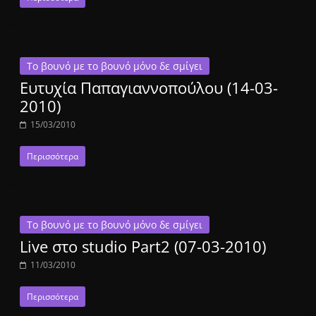
Το βουνό με το βουνό μόνο δε σμίγει
Ευτυχία Παπαγιαννοπούλου (14-03-
2010)
15/03/2010
Περισσότερα
Το βουνό με το βουνό μόνο δε σμίγει
Live στο studio Part2 (07-03-2010)
11/03/2010
Περισσότερα