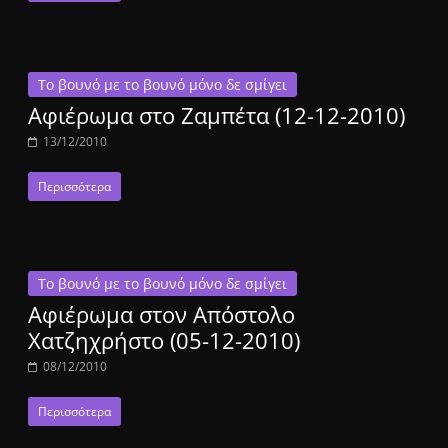
Το βουνό με το βουνό μόνο δε σμίγει
Αφιέρωμα στο Ζαμπέτα (12-12-2010)
13/12/2010
Περισσότερα
Το βουνό με το βουνό μόνο δε σμίγει
Αφιέρωμα στον Απόστολο
Χατζηχρήστο (05-12-2010)
08/12/2010
Περισσότερα