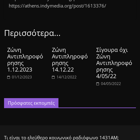
https://athens.indymedia.org/post/1613376/
Περισσότερα...
Ζώνη
Ζώνη
Σίγουρα όχι
Αντιπληροφό
Αντιπληροφό
Ζώνη
ρησης
ρησης
Αντιπληροφό
1.12.2023
14.12.22
ρησης
4/05/22
01/12/2023
14/12/2022
04/05/2022
Πρόσφατες εκπομπές
Τι είναι το ελεύθερο κοινωνικό ραδιόφωνο 1431ΑΜ;