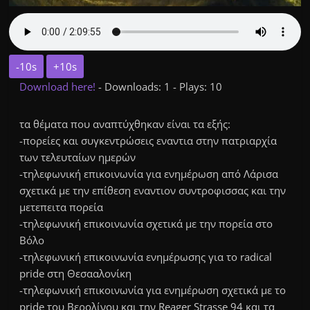
-10s
+10s
Download here!
- Downloads: 1 - Plays: 10
τα θέματα που αναπτύχθηκαν είναι τα εξής:
-πορείες και συγκεντρώσεις εναντια στην πατριαρχία
των τελευταίων ημερών
-τηλεφωνική επικοινωνία για ενημέρωση από Λάρισα
σχετικά με την επίθεση εναντιον συντροφισσας και την
μετεπειτα πορεία
-τηλεφωνική επικοινωνία σχετικά με την πορεία στο
Βόλο
-τηλεφωνική επικοινωνία ενημέρωσης για το radical
pride στη Θεσααλονίκη
-τηλεφωνική επικοινωνία για ενημέρωση σχετικά με το
pride του Βερολίνου και την Reager Strasse 94 και τα