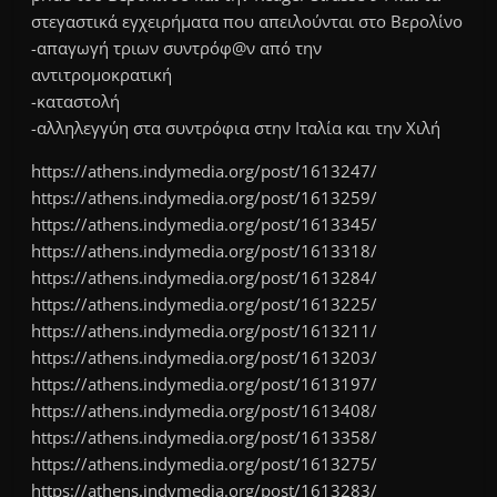
στεγαστικά εγχειρήματα που απειλούνται στο Βερολίνο
-απαγωγή τριων συντρόφ@ν από την
αντιτρομοκρατική
-καταστολή
-αλληλεγγύη στα συντρόφια στην Ιταλία και την Χιλή
https://athens.indymedia.org/post/1613247/
https://athens.indymedia.org/post/1613259/
https://athens.indymedia.org/post/1613345/
https://athens.indymedia.org/post/1613318/
https://athens.indymedia.org/post/1613284/
https://athens.indymedia.org/post/1613225/
https://athens.indymedia.org/post/1613211/
https://athens.indymedia.org/post/1613203/
https://athens.indymedia.org/post/1613197/
https://athens.indymedia.org/post/1613408/
https://athens.indymedia.org/post/1613358/
https://athens.indymedia.org/post/1613275/
https://athens.indymedia.org/post/1613283/