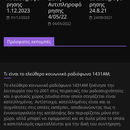
ρησης
Αντιπληροφό
ρησης
1.12.2023
ρησης
24.8.21
4/05/22
01/12/2023
24/08/2021
04/05/2022
Πρόσφατες εκπομπές
Τι είναι το ελεύθερο κοινωνικό ραδιόφωνο 1431ΑΜ;
Tο ελεύθερο κοινωνικό ραδιόφωνο 1431AM ξεκίνησε την
λειτουργία του το 2001 στις πειρατικές του ραδιοσυχνότητες
και ο φυσικός χώρος (studio) στον οποίο στεγάζεται είναι
κατειλλημένος. Αντίστοιχα, κατειλλημένες είναι και οι
συχνότητες στις οποίες εκπέμπει, αποδεικνύοντας πως η
έννοια/εργαλείο της κατάληψης δεν περιορίζεται μόνο στο
χώρο, αλλά μπορεί να εφαρμοστεί και σε άυλα μέσα τα οποία
ο καπιταλισμός εκμεταλλέυται για την δική του συντήρηση.