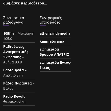
διαβάστε περισσότερα…
Συντροφικά
Συντροφικές
ραδιόφωνα
ιστοσελίδες
105fm
– Μυτιλήνη
athens.indymedia
105.0
kinimatorama
Ραδιοζώνες
εφημερίδα
Ανατρεπτικής
δρόμου ΑΠΑΤΡΙΣ
Έκφρασης
–
Αθήνα 93.8
εφημερίδα Εντός-
Εκτός
Ραδιουργία
–
Αγρίνιο 87.7
Ράδιο Παράσιτα
–
Βόλος
Radio Revolt
–
Θεσσαλονίκη