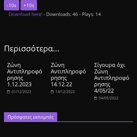
-10s
+10s
Download here!
- Downloads: 46 - Plays: 14
Περισσότερα...
Ζώνη
Ζώνη
Σίγουρα όχι
Αντιπληροφό
Αντιπληροφό
Ζώνη
ρησης
ρησης
Αντιπληροφό
1.12.2023
14.12.22
ρησης
4/05/22
01/12/2023
14/12/2022
04/05/2022
Πρόσφατες εκπομπές