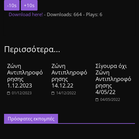
-10s
+10s
Download here!
- Downloads: 664 - Plays: 6
Περισσότερα...
Ζώνη
Ζώνη
Σίγουρα όχι
Αντιπληροφό
Αντιπληροφό
Ζώνη
ρησης
ρησης
Αντιπληροφό
1.12.2023
14.12.22
ρησης
4/05/22
01/12/2023
14/12/2022
04/05/2022
Πρόσφατες εκπομπές