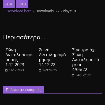
-10s
+10s
Download here!
- Downloads: 27 - Plays: 10
Περισσότερα...
Ζώνη
Ζώνη
Σίγουρα όχι
Αντιπληροφό
Αντιπληροφό
Ζώνη
ρησης
ρησης
Αντιπληροφό
1.12.2023
14.12.22
ρησης
4/05/22
01/12/2023
14/12/2022
04/05/2022
Πρόσφατες εκπομπές