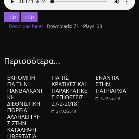
-10s
+10s
Download here!
- Downloads: 71 - Plays: 33
Περισσότερα...
ΕΚΠΟΜΠΗ
ΓΙΑ ΤΙΣ
ΕΝΑΝΤΙΑ
ΓΙΑ ΤΗΝ
ΚΡΑΤΙΚΕΣ ΚΑΙ
ΣΤΗΝ
ΠΑΝΒΑΛΚΑΝΙ
ΠΑΡΑΚΡΑΤΙΚΕ
ΠΑΤΡΙΑΡΧΙΑ
ΚΗ
Σ ΕΠΙΘΕΣΕΙΣ
16/01/2018
ΔΙΕΘΝΙΣΤΙΚΗ
27-2-2018
ΠΟΡΕΙΑ
27/02/2018
ΑΛΛΗΛΕΓΓΥΗ
Σ ΣΤΗΝ
ΚΑΤΑΛΗΨΗ
LIBERTATIA