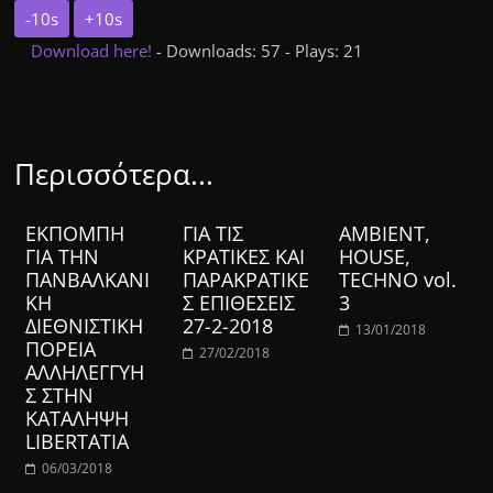
-10s
+10s
Download here!
- Downloads: 57 - Plays: 21
Περισσότερα...
ΕΚΠΟΜΠΗ
ΓΙΑ ΤΙΣ
AMBIENT,
ΓΙΑ ΤΗΝ
ΚΡΑΤΙΚΕΣ ΚΑΙ
HOUSE,
ΠΑΝΒΑΛΚΑΝΙ
ΠΑΡΑΚΡΑΤΙΚΕ
TECHNO vol.
ΚΗ
Σ ΕΠΙΘΕΣΕΙΣ
3
ΔΙΕΘΝΙΣΤΙΚΗ
27-2-2018
13/01/2018
ΠΟΡΕΙΑ
27/02/2018
ΑΛΛΗΛΕΓΓΥΗ
Σ ΣΤΗΝ
ΚΑΤΑΛΗΨΗ
LIBERTATIA
06/03/2018