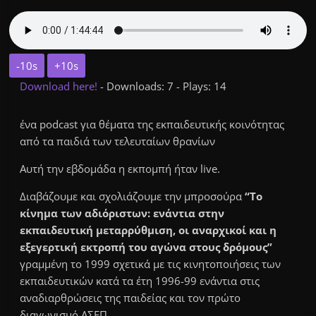
-10s
+10s
Download here!
- Downloads: 7 - Plays: 14
ένα podcast για θέματα της εκπαιδευτικής κοινότητας
από τα παιδιά των τελευταίων θρανίων
Αυτή την εβδομάδα η εκπομπή ήταν live.
Διαβάζουμε και σχολιάζουμε την μπροσούρα
“Το
κίνημα των αδιόριστων: ενάντια στην
εκπαιδευτική μεταρρύθμιση, οι αναρχικοί και η
εξεγερτική εκτροπή του αγώνα στους δρόμους”
γραμμένη το 1999 σχετικά με τις κινητοποιήσεις των
εκπαιδευτικών κατά τα έτη 1996-99 ενάντια στις
αναδιαρθρώσεις της παιδείας και τον πρώτο
διαγωνισμό ΑΣΕΠ.