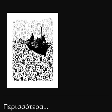
Περισσότερα...