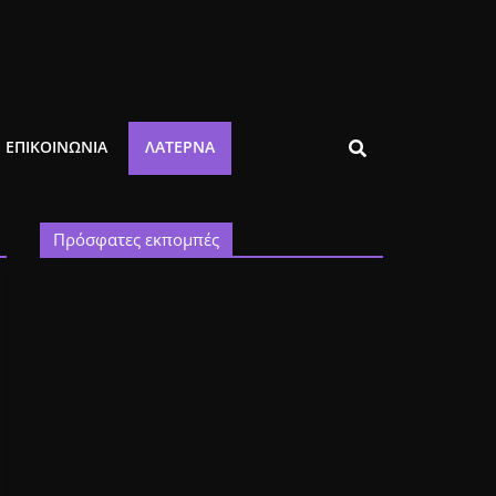
ΕΠΙΚΟΙΝΩΝΙΑ
ΛΑΤΈΡΝΑ
Πρόσφατες εκπομπές