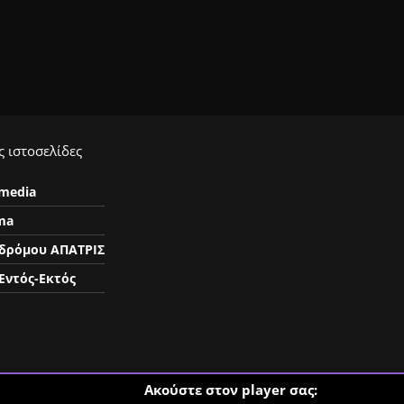
 ιστοσελίδες
ymedia
ma
δρόμου ΑΠΑΤΡΙΣ
Εντός-Εκτός
Ακούστε στον player σας: