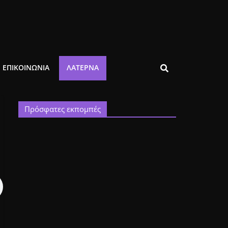
ΕΠΙΚΟΙΝΩΝΙΑ
ΛΑΤΈΡΝΑ
Πρόσφατες εκπομπές