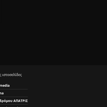
 ιστοσελίδες
ymedia
ma
δρόμου ΑΠΑΤΡΙΣ