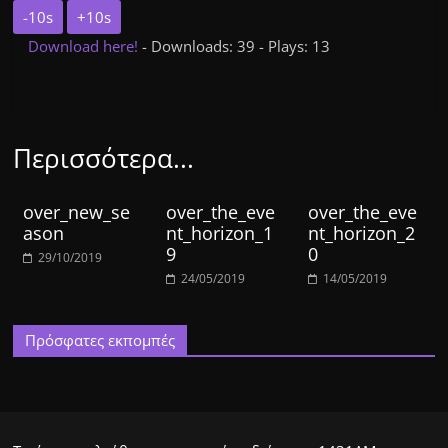
-10s
+10s
Download here!
- Downloads: 39 - Plays: 13
Περισσότερα...
over_new_se
over_the_eve
over_the_eve
ason
nt_horizon_1
nt_horizon_2
9
0
29/10/2019
24/05/2019
14/05/2019
Πρόσφατες εκπομπές