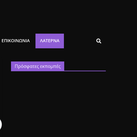
ΕΠΙΚΟΙΝΩΝΙΑ
ΛΑΤΈΡΝΑ
Πρόσφατες εκπομπές