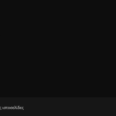
 ιστοσελίδες