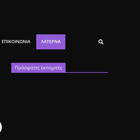
ΕΠΙΚΟΙΝΩΝΙΑ
ΛΑΤΈΡΝΑ
Πρόσφατες εκπομπές