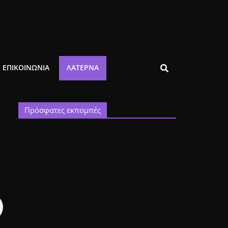
ΕΠΙΚΟΙΝΩΝΙΑ
ΛΑΤΈΡΝΑ
Πρόσφατες εκπομπές