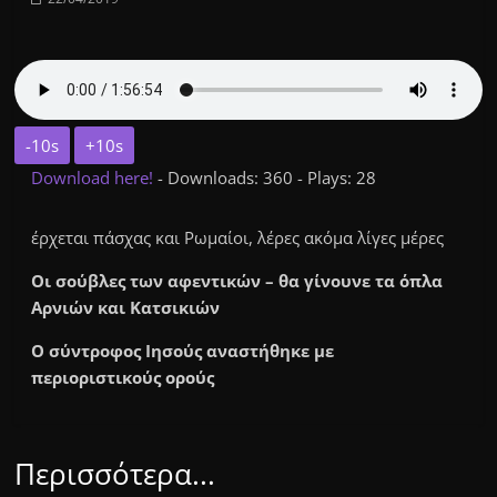
-10s
+10s
Download here!
- Downloads: 360 - Plays: 28
έρχεται πάσχας και Ρωμαίοι, λέρες ακόμα λίγες μέρες
Οι σούβλες των αφεντικών – θα γίνουνε τα όπλα
Αρνιών και Κατσικιών
Ο σύντροφος Ιησούς αναστήθηκε με
περιοριστικούς ορούς
Περισσότερα...