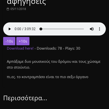
αφηγήσεις
05/11/2018
-10s
+10s
Download here!
- Downloads: 78 - Plays: 30
Αρπάξαμε δυο μουσικούς του δρόμου και τους χώσαμε
στο στούντιο.
πι.ες. το κοντραμπάσο είναι το πιο σεξυ όργανο
Περισσότερα...