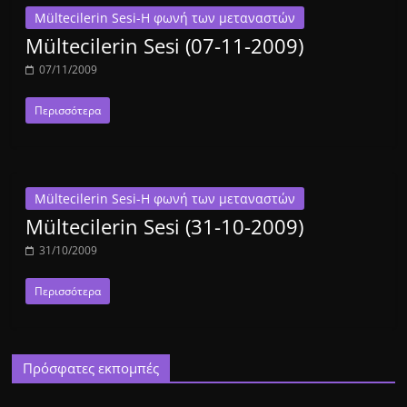
Mültecilerin Sesi-Η φωνή των μεταναστών
Mültecilerin Sesi (07-11-2009)
07/11/2009
Περισσότερα
Mültecilerin Sesi-Η φωνή των μεταναστών
Mültecilerin Sesi (31-10-2009)
31/10/2009
Περισσότερα
Πρόσφατες εκπομπές