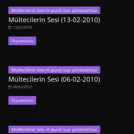
Mültecilerin Sesi-Η φωνή των μεταναστών
Mültecilerin Sesi (13-02-2010)
13/02/2010
Περισσότερα
Mültecilerin Sesi-Η φωνή των μεταναστών
Mültecilerin Sesi (06-02-2010)
08/02/2010
Περισσότερα
Mültecilerin Sesi-Η φωνή των μεταναστών