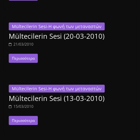
Mültecilerin Sesi-Η φωνή των μεταναστών
Mültecilerin Sesi (20-03-2010)
21/03/2010
Περισσότερα
Mültecilerin Sesi-Η φωνή των μεταναστών
Mültecilerin Sesi (13-03-2010)
15/03/2010
Περισσότερα