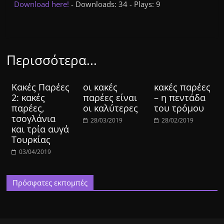
Download here!
- Downloads: 34 - Plays: 9
Περισσότερα...
Κακές Παρέες
οι κακές
κακές παρέες
2: κακές
παρέες είναι
– η πεντάδα
παρέες,
οι καλύτερες
του τρόμου
τσογλάνια
28/03/2019
28/02/2019
και τρία αυγά
Τουρκίας
03/04/2019
Πρόσφατες εκπομπές