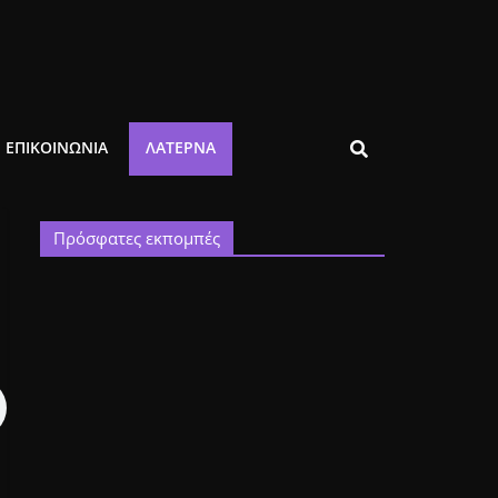
ΕΠΙΚΟΙΝΩΝΙΑ
ΛΑΤΈΡΝΑ
Πρόσφατες εκπομπές