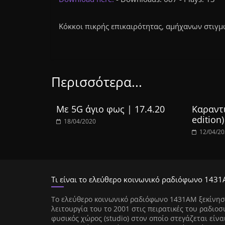
Κόκκοι πικρής επικαιρότητας, αμήχανων στιγμ
Περισσότερα...
Με 5G άγιο φως | 17.4.20
Καραντι
edition)
18/04/2020
12/04/2
Τι είναι το ελεύθερο κοινωνικό ραδιόφωνο 1431
Tο ελεύθερο κοινωνικό ραδιόφωνο 1431AM ξεκίνησ
λειτουργία του το 2001 στις πειρατικές του ραδιοσ
φυσικός χώρος (studio) στον οποίο στεγάζεται είνα