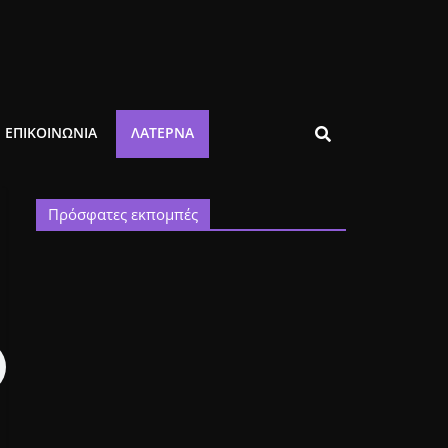
ΕΠΙΚΟΙΝΩΝΙΑ
ΛΑΤΈΡΝΑ
Πρόσφατες εκπομπές