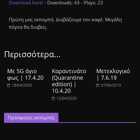
Download here!
- Downloads: 43 - Plays: 23
Πρώτη μας εκπομπή. Διαβάζουμε τον καφέ. Μεγάλη
πόρτα θα διαβείς
Περισσότερα...
Με 5G άγιο
Καραντινάτο
Μετεκλογικό
φως | 17.4.20
(Quarantine
| 7.6.19
edition) |
18/04/2020
07/06/2019
10.4.20
12/04/2020
Πρόσφατες εκπομπές