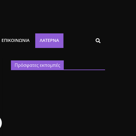
ΕΠΙΚΟΙΝΩΝΙΑ
ΛΑΤΈΡΝΑ
Πρόσφατες εκπομπές