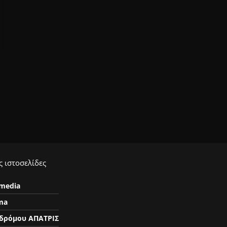
 ιστοσελίδες
ymedia
ma
δρόμου ΑΠΑΤΡΙΣ