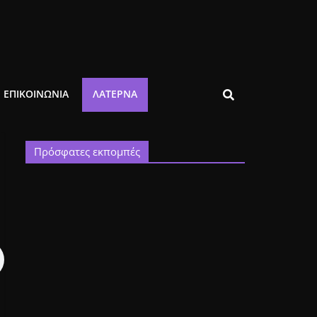
ΕΠΙΚΟΙΝΩΝΙΑ
ΛΑΤΈΡΝΑ
Πρόσφατες εκπομπές