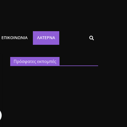
ΕΠΙΚΟΙΝΩΝΙΑ
ΛΑΤΈΡΝΑ
Πρόσφατες εκπομπές