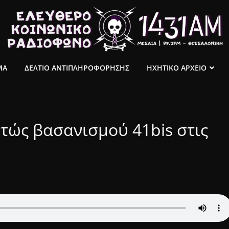
ΜΑ
ΔΕΛΤΙΟ ΑΝΤΙΠΛΗΡΟΦΟΡΗΣΗΣ
ΗΧΗΤΙΚΟ ΑΡΧΕΙΟ
τώς βασανισμού 41bis στις