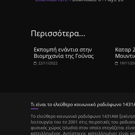
Περισσότερα...
Εκπομπή ενάντια στην
Καταρ 
Βιομηχανία της Γούνας
Μουντι
22/11/2022
19/11/2
Τι είναι το ελεύθερο κοινωνικό ραδιόφωνο 1431
Tο ελεύθερο κοινωνικό ραδιόφωνο 1431AM ξεκίνησ
λειτουργία του το 2001 στις πειρατικές του ραδιοσ
φυσικός χώρος (studio) στον οποίο στεγάζεται είνα
κατειλλημένος. Αντίστοιχα, κατειλλημένες είναι κα