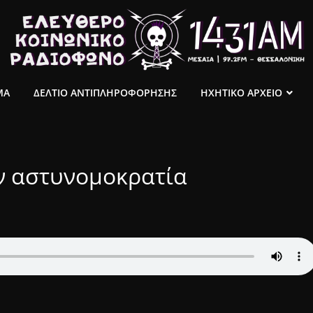
ΜΑ
ΔΕΛΤΙΟ ΑΝΤΙΠΛΗΡΟΦΟΡΗΣΗΣ
ΗΧΗΤΙΚΟ ΑΡΧΕΙΟ
ν αστυνομοκρατία