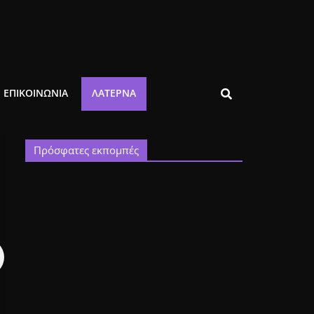
ΕΠΙΚΟΙΝΩΝΙΑ
ΛΑΤΈΡΝΑ
Πρόσφατες εκπομπές