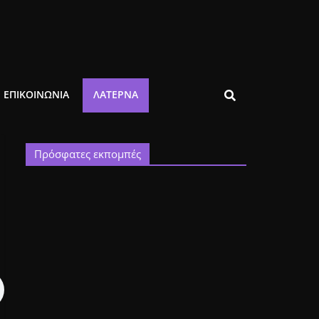
ΕΠΙΚΟΙΝΩΝΙΑ
ΛΑΤΈΡΝΑ
Πρόσφατες εκπομπές