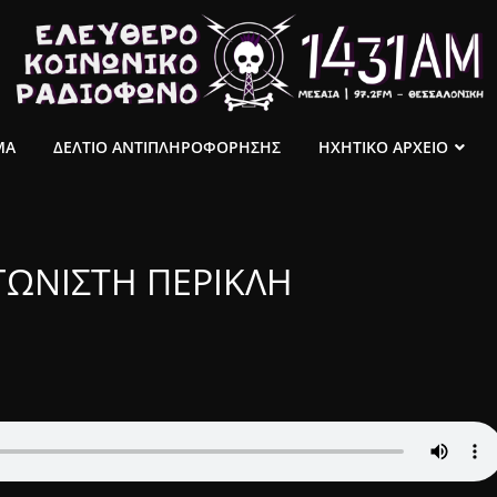
ΜΑ
ΔΕΛΤΙΟ ΑΝΤΙΠΛΗΡΟΦΟΡΗΣΗΣ
ΗΧΗΤΙΚΟ ΑΡΧΕΙΟ
ΑΓΩΝΙΣΤΗ ΠΕΡΙΚΛΗ