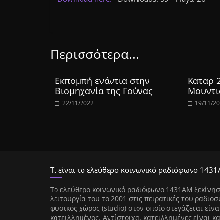
Περισσότερα...
Εκπομπή ενάντια στην
Καταρ 
Βιομηχανία της Γούνας
Μουντι
22/11/2022
19/11/2
Τι είναι το ελεύθερο κοινωνικό ραδιόφωνο 1431
Tο ελεύθερο κοινωνικό ραδιόφωνο 1431AM ξεκίνησ
λειτουργία του το 2001 στις πειρατικές του ραδιοσ
φυσικός χώρος (studio) στον οποίο στεγάζεται είνα
κατειλλημένος. Αντίστοιχα, κατειλλημένες είναι κα