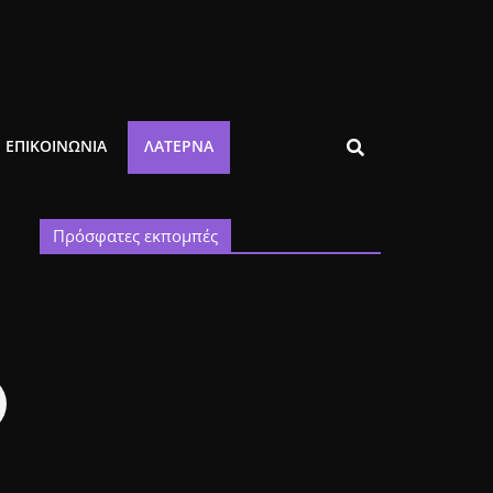
ΕΠΙΚΟΙΝΩΝΙΑ
ΛΑΤΈΡΝΑ
Πρόσφατες εκπομπές