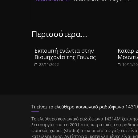
Περισσότερα...
Εκπομπή ενάντια στην
Καταρ 
Βιομηχανία της Γούνας
Μουντι
22/11/2022
19/11/2
Τι είναι το ελεύθερο κοινωνικό ραδιόφωνο 1431
Tο ελεύθερο κοινωνικό ραδιόφωνο 1431AM ξεκίνησ
λειτουργία του το 2001 στις πειρατικές του ραδιοσ
φυσικός χώρος (studio) στον οποίο στεγάζεται είνα
κατειλλημένος. Αντίστοιχα, κατειλλημένες είναι κα