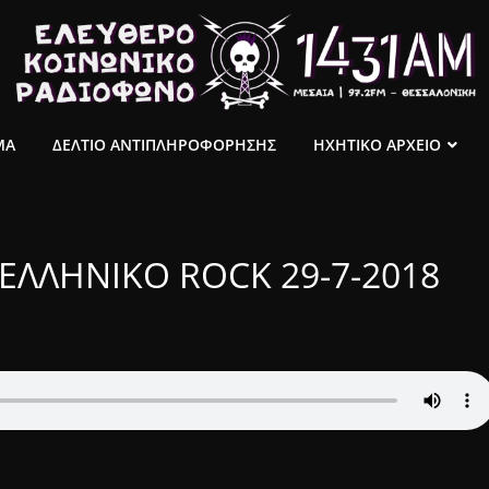
ΜΑ
ΔΕΛΤΙΟ ΑΝΤΙΠΛΗΡΟΦΟΡΗΣΗΣ
ΗΧΗΤΙΚΟ ΑΡΧΕΙΟ
ΛΛΗΝΙΚΟ ROCK 29-7-2018