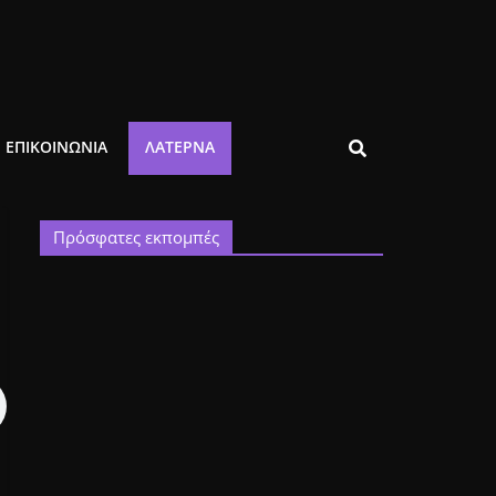
ΕΠΙΚΟΙΝΩΝΙΑ
ΛΑΤΈΡΝΑ
Πρόσφατες εκπομπές