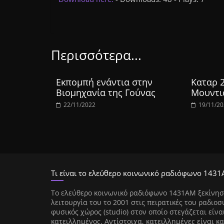
Περισσότερα...
Εκπομπή ενάντια στην
Καταρ 
Βιομηχανία της Γούνας
Μουντι
22/11/2022
19/11/2
Τι είναι το ελεύθερο κοινωνικό ραδιόφωνο 1431
Tο ελεύθερο κοινωνικό ραδιόφωνο 1431AM ξεκίνησ
λειτουργία του το 2001 στις πειρατικές του ραδιοσ
φυσικός χώρος (studio) στον οποίο στεγάζεται είνα
κατειλλημένος. Αντίστοιχα, κατειλλημένες είναι κα