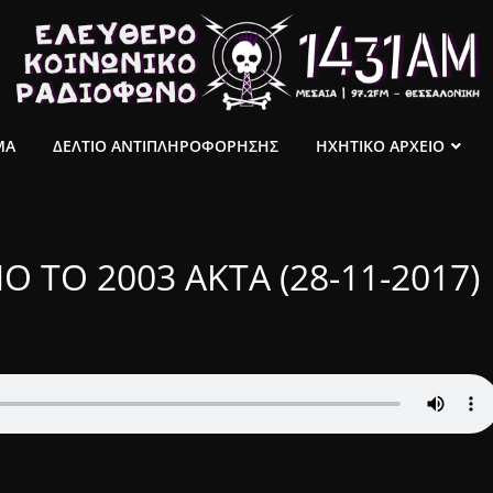
ΜΑ
ΔΕΛΤΙΟ ΑΝΤΙΠΛΗΡΟΦΟΡΗΣΗΣ
ΗΧΗΤΙΚΟ ΑΡΧΕΙΟ
 ΤΟ 2003 ΑΚΤΑ (28-11-2017)