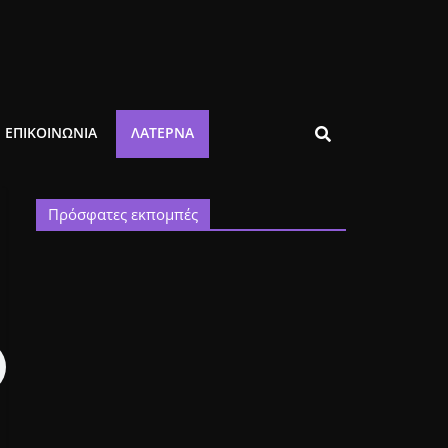
ΕΠΙΚΟΙΝΩΝΙΑ
ΛΑΤΈΡΝΑ
Πρόσφατες εκπομπές