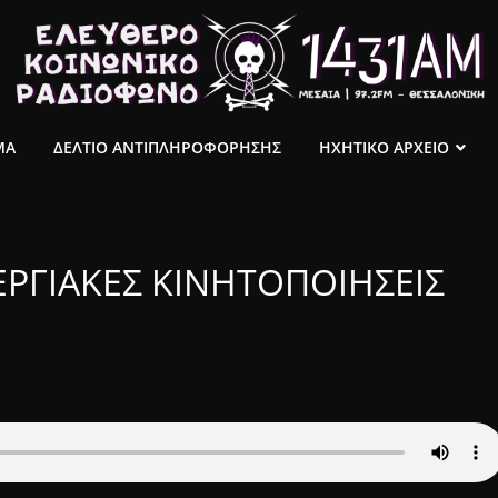
ΜΑ
ΔΕΛΤΙΟ ΑΝΤΙΠΛΗΡΟΦΟΡΗΣΗΣ
ΗΧΗΤΙΚΟ ΑΡΧΕΙΟ
ΕΡΓΙΑΚΕΣ ΚΙΝΗΤΟΠΟΙΗΣΕΙΣ