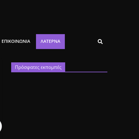
ΕΠΙΚΟΙΝΩΝΙΑ
ΛΑΤΈΡΝΑ
Πρόσφατες εκπομπές