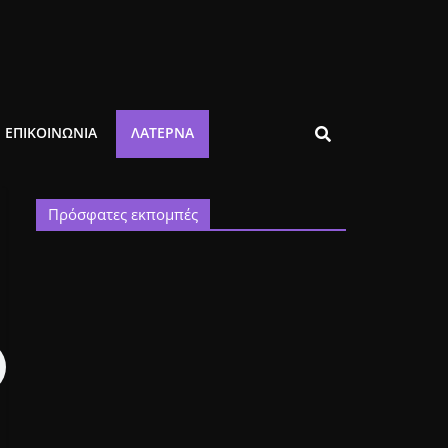
ΕΠΙΚΟΙΝΩΝΙΑ
ΛΑΤΈΡΝΑ
Πρόσφατες εκπομπές