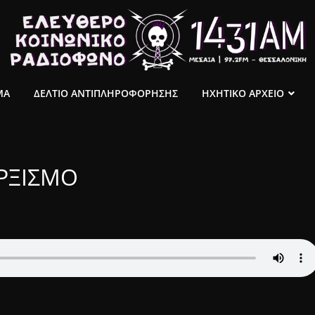
ΜΑ
ΔΕΛΤΙΟ ΑΝΤΙΠΛΗΡΟΦΟΡΗΣΗΣ
ΗΧΗΤΙΚΟ ΑΡΧΕΙΟ
ΡΞΙΣΜΟ