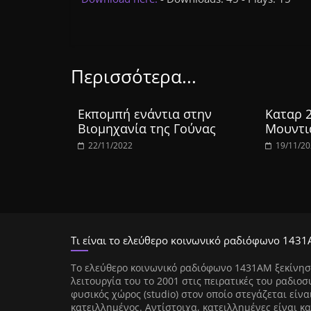
Περισσότερα...
Εκπομπή ενάντια στην
Καταρ 
Βιομηχανία της Γούνας
Μουντι
22/11/2022
19/11/2
Τι είναι το ελεύθερο κοινωνικό ραδιόφωνο 1431
Tο ελεύθερο κοινωνικό ραδιόφωνο 1431AM ξεκίνησ
λειτουργία του το 2001 στις πειρατικές του ραδιοσ
φυσικός χώρος (studio) στον οποίο στεγάζεται είνα
κατειλλημένος. Αντίστοιχα, κατειλλημένες είναι κα