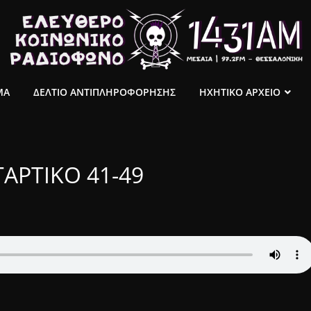
ΜΑ
ΔΕΛΤΙΟ ΑΝΤΙΠΛΗΡΟΦΟΡΗΣΗΣ
ΗΧΗΤΙΚΟ ΑΡΧΕΙΟ
ΑΡΤΙΚΟ 41-49