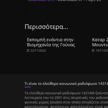
Περισσότερα...
Εκπομπή ενάντια στην
Καταρ 
Βιομηχανία της Γούνας
Μουντι
22/11/2022
19/11/2
Τι είναι το ελεύθερο κοινωνικό ραδιόφωνο 1431
Tο ελεύθερο κοινωνικό ραδιόφωνο 1431AM ξεκίνησ
λειτουργία του το 2001 στις πειρατικές του ραδιοσ
φυσικός χώρος (studio) στον οποίο στεγάζεται είνα
κατειλλημένος. Αντίστοιχα, κατειλλημένες είναι κα