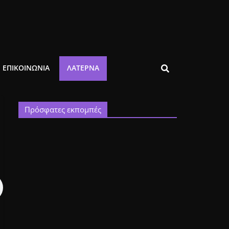
ΕΠΙΚΟΙΝΩΝΙΑ
ΛΑΤΈΡΝΑ
Πρόσφατες εκπομπές