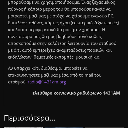
μπορούσαμε να χρησιμοποιήσουμε. Ένας ξεχασμένος
πύργος ή κάποιο μέρος του θα μπορούσε κανείς να
μοιραστεί μαζί μας με στόχο να χτίσουμε ένα-δύο PC.
Επιπλέον, οθόνες, κάρτες ήχου (εσωτερικές/εξωτερικές)
και λοιπά περιφερειακά θα μας ήταν χρήσιμα. Η
συνεισφορά σας θα μας βοηθούσε πολύ καθώς
αποσκοπούμε στην καλύτερη λειτουργία του σταθμού
με ό,τι αυτό εμπεριέχει: αναμεταδόσεις πορειών και
εκδηλώσων, θεματικές εκπομπές, μουσική κ.α.
Αν υπάρχει κάτι διαθέσιμο, μπορείτε να
επικοινωνήσετε μαζί μας μέσα από το mail του
σταθμού:
radio@1431am.org
ελεύθερο κοινωνικό ραδιόφωνο 1431AM
Περισσότερα...